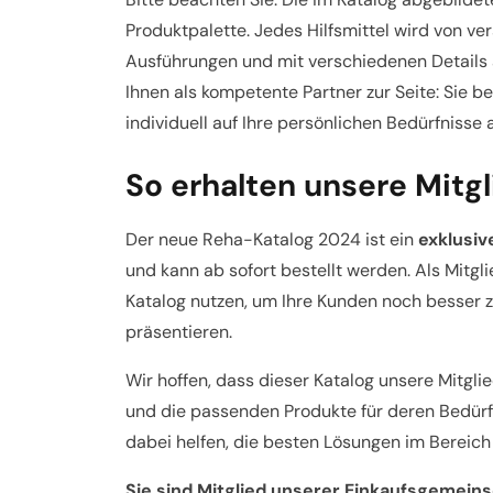
Produktpalette. Jedes Hilfsmittel wird von ve
Ausführungen und mit verschiedenen Details 
Ihnen als kompetente Partner zur Seite: Sie 
individuell auf Ihre persönlichen Bedürfnisse 
So erhalten unsere Mitgl
Der neue Reha-Katalog 2024 ist ein
exklusiv
und kann ab sofort bestellt werden. Als Mitg
Katalog nutzen, um Ihre Kunden noch besser 
präsentieren.
Wir hoffen, dass dieser Katalog unsere Mitgli
und die passenden Produkte für deren Bedür
dabei helfen, die besten Lösungen im Bereich
Sie sind Mitglied unserer Einkaufsgemein