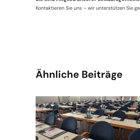
Kontaktieren Sie uns – wir unterstützen Sie ge
Ähnliche Beiträge