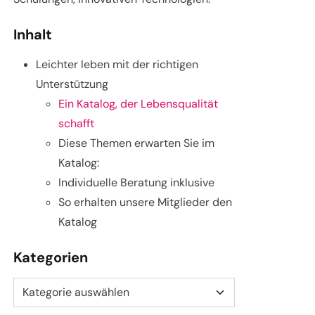
Inhalt
Leichter leben mit der richtigen
Unterstützung
Ein Katalog, der Lebensqualität
schafft
Diese Themen erwarten Sie im
Katalog:
Individuelle Beratung inklusive
So erhalten unsere Mitglieder den
Katalog
Kategorien