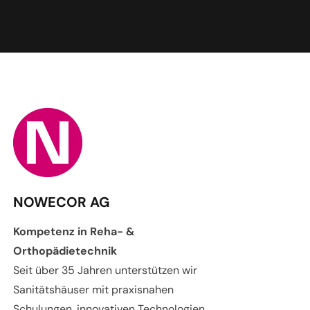
NOWECOR AG
Kompetenz in Reha- &
Orthopädietechnik
Seit über 35 Jahren unterstützen wir
Sanitätshäuser mit praxisnahen
Schulungen, innovativen Technologien.