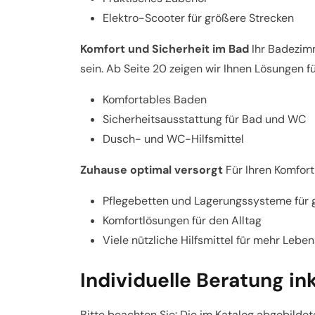
Elektro-Scooter für größere Strecken
Komfort und Sicherheit im Bad
Ihr Badezimm
sein. Ab Seite 20 zeigen wir Ihnen Lösungen fü
Komfortables Baden
Sicherheitsausstattung für Bad und WC
Dusch- und WC-Hilfsmittel
Zuhause optimal versorgt
Für Ihren Komfort
Pflegebetten und Lagerungssysteme für 
Komfortlösungen für den Alltag
Viele nützliche Hilfsmittel für mehr Leben
Individuelle Beratung in
Bitte beachten Sie: Die im Katalog abgebilde