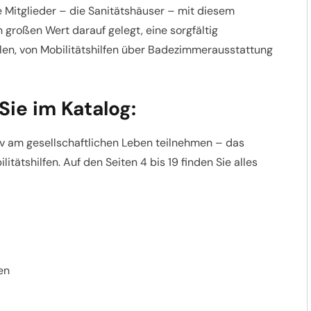
 Mitglieder – die Sanitätshäuser – mit diesem
 großen Wert darauf gelegt, eine sorgfältig
en, von Mobilitätshilfen über Badezimmerausstattung
ie im Katalog:
v am gesellschaftlichen Leben teilnehmen – das
tätshilfen. Auf den Seiten 4 bis 19 finden Sie alles
en