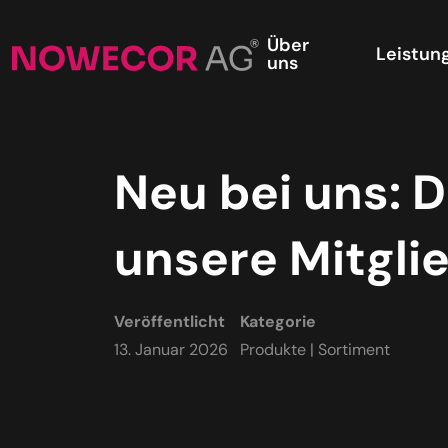
Über
Leistun
uns
Neu bei uns: D
unsere Mitgli
Veröffentlicht
Kategorie
13. Januar 2026
Produkte | Sortiment