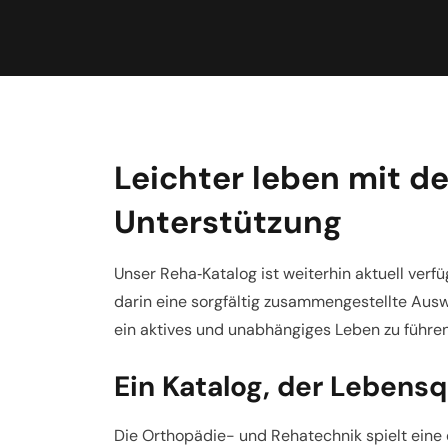
Leichter leben mit de
Unterstützung
Unser Reha‑Katalog ist weiterhin aktuell verf
darin eine sorgfältig zusammengestellte Auswa
ein aktives und unabhängiges Leben zu führen
Ein Katalog, der Lebensq
Die Orthopädie- und Rehatechnik spielt eine