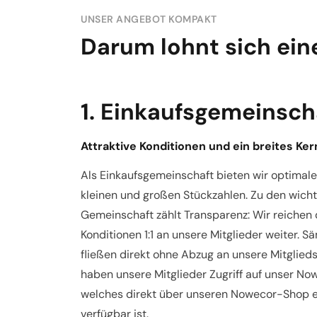
UNSER ANGEBOT KOMPAKT
Darum lohnt sich ein
1. Einkaufsgemeinsch
Attraktive Konditionen und ein breites Ke
Als Einkaufsgemeinschaft bieten wir optimale
kleinen und großen Stückzahlen. Zu den wicht
Gemeinschaft zählt Transparenz: Wir reichen 
Konditionen 1:1 an unsere Mitglieder weiter. 
fließen direkt ohne Abzug an unsere Mitglied
haben unsere Mitglieder Zugriff auf unser N
welches direkt über unseren Nowecor-Shop 
verfügbar ist.