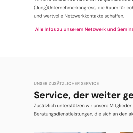
(Jung)Unternehmerkongress, die Raum für ec
und wertvolle Netzwerkkontakte schaffen.
Alle Infos zu unserem Netzwerk und Semi
UNSER ZUSÄTZLICHER SERVICE
Service, der weiter g
Zusätzlich unterstützen wir unsere Mitgliede
Beratungsdienstleistungen, die sich an den ak