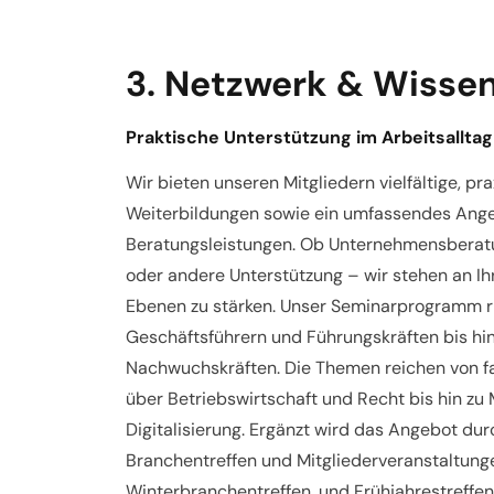
3. Netzwerk & Wissen
Praktische Unterstützung im Arbeitsalltag
Wir bieten unseren Mitgliedern vielfältige, pr
Weiterbildungen sowie ein umfassendes Ange
Beratungsleistungen. Ob Unternehmensberatu
oder andere Unterstützung – wir stehen an Ihre
Ebenen zu stärken. Unser Seminarprogramm ric
Geschäftsführern und Führungskräften bis hi
Nachwuchskräften. Die Themen reichen von f
über Betriebswirtschaft und Recht bis hin zu
Digitalisierung. Ergänzt wird das Angebot du
Branchentreffen und Mitgliederveranstaltung
Winterbranchentreffen, und Frühjahrestreffen