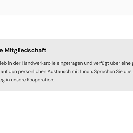
e Mitgliedschaft
trieb in der Handwerksrolle eingetragen und verfügt über eine 
s auf den persönlichen Austausch mit Ihnen. Sprechen Sie uns 
g in unsere Kooperation.