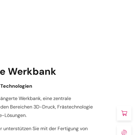
rte Werkbank
 Technologien
längerte Werkbank, eine zentrale
n den Bereichen 3D-Druck, Frästechnologie
re-Lösungen.
r unterstützen Sie mit der Fertigung von