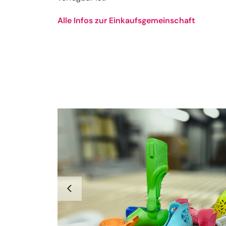
Alle Infos zur Einkaufsgemeinschaft