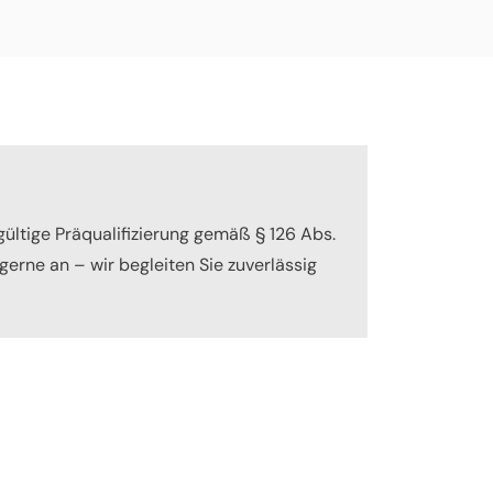
gültige Präqualifizierung gemäß § 126 Abs.
gerne an – wir begleiten Sie zuverlässig