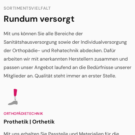
SORTIMENTSVIELFALT
Rundum versorgt
Mit uns können Sie alle Bereiche der
Sanitätshausversorgung sowie der Individualversorgung
der Orthopädie- und Rehatechnik abdecken. Dafür
arbeiten wir mit
anerkannten Herstellern zusammen und
passen unser Angebot laufend an die Bedürfnisse unserer
Mitglieder an. Q
ualität steht immer an erster Stelle.
ORTHOPÄDIETECHNIK
Prothetik | Orthetik
Mit uns erhalten Sie Passteile und Materialien für die