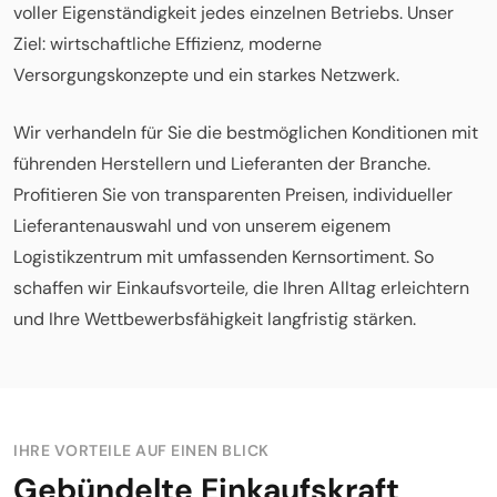
voller Eigenständigkeit jedes einzelnen Betriebs. Unser
Ziel: wirtschaftliche Effizienz, moderne
Versorgungskonzepte und ein starkes Netzwerk.
Wir verhandeln für Sie die bestmöglichen Konditionen mit
führenden Herstellern und Lieferanten der Branche.
Profitieren Sie von transparenten Preisen, individueller
Lieferantenauswahl und von unserem eigenem
Logistikzentrum mit umfassenden Kernsortiment. So
schaffen wir Einkaufsvorteile, die Ihren Alltag erleichtern
und Ihre Wettbewerbsfähigkeit langfristig stärken.
IHRE VORTEILE AUF EINEN BLICK
Gebündelte Einkaufskraft