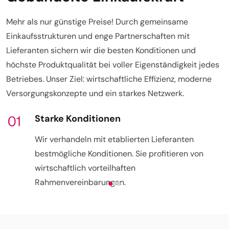
Mehr als nur günstige Preise!
Durch gemeinsame
Einkaufsstrukturen und enge Partnerschaften mit
Lieferanten sichern wir die
besten Konditionen und
höchste Produktqualität
bei voller Eigenständigkeit jedes
Betriebes.
Unser Ziel: wirtschaftliche Effizienz, moderne
Versorgungskonzepte und ein starkes Netzwerk.
Starke Konditionen
Wir verhandeln mit etablierten Lieferanten
bestmögliche Konditionen. Sie profitieren von
wirtschaftlich vorteilhaften
Rahmenvereinbarungen.