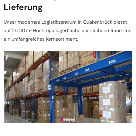
Lieferung
Unser modernes Logistikzentrum in Quakenbrück bietet
auf 2.000 m² Hochregallagerfläche ausreichend Raum für
ein umfangreiches Kernsortiment.