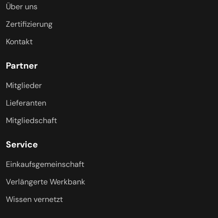
Über uns
Zertifizierung
Kontakt
Partner
Mitglieder
Lieferanten
Mitgliedschaft
Service
Einkaufsgemeinschaft
Verlängerte Werkbank
Wissen vernetzt