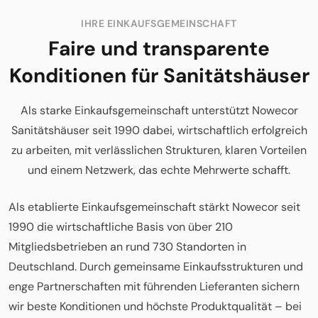
IHRE EINKAUFSGEMEINSCHAFT
Faire und transparente
Konditionen für Sanitätshäuser
Als starke Einkaufsgemeinschaft unterstützt Nowecor
Sanitätshäuser seit 1990 dabei, wirtschaftlich erfolgreich
zu arbeiten, mit verlässlichen Strukturen, klaren Vorteilen
und einem Netzwerk, das echte Mehrwerte schafft.
Als etablierte Einkaufsgemeinschaft stärkt Nowecor seit
1990 die wirtschaftliche Basis von über 210
Mitgliedsbetrieben an rund 730 Standorten in
Deutschland. Durch gemeinsame Einkaufsstrukturen und
enge Partnerschaften mit führenden Lieferanten sichern
wir beste Konditionen und höchste Produktqualität – bei