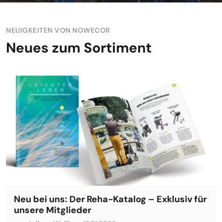
NEUIGKEITEN VON NOWECOR
Neues zum Sortiment
Neu bei uns: Der Reha-Katalog – Exklusiv für
unsere Mitglieder