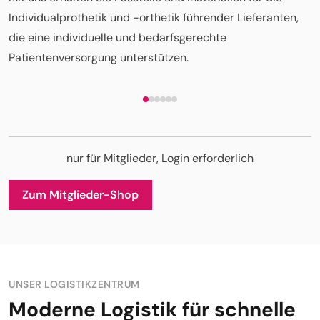
Individualprothetik und -orthetik führender Lieferanten,
die eine individuelle und bedarfsgerechte
Patientenversorgung unterstützen.
nur für Mitglieder, Login erforderlich
Zum Mitglieder-Shop
UNSER LOGISTIKZENTRUM
Moderne Logistik für schnelle