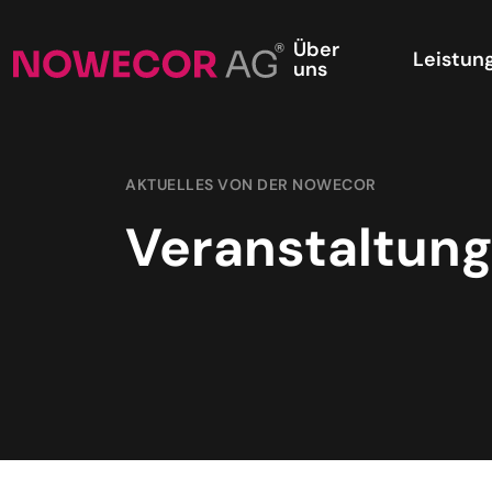
Über
Leistun
uns
AKTUELLES VON DER NOWECOR
Veranstaltun