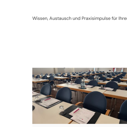
Wissen, Austausch und Praxisimpulse für Ihren