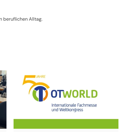
 beruflichen Alltag.