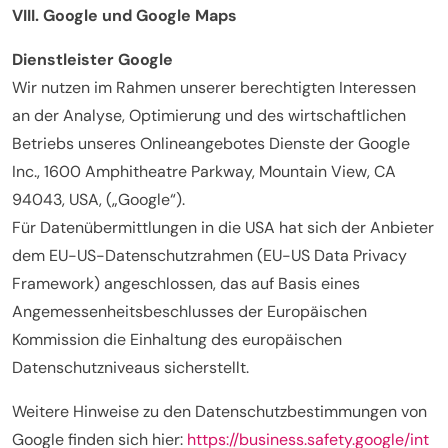
VIII. Google und Google Maps
Dienstleister Google
Wir nutzen im Rahmen unserer berechtigten Interessen
an der Analyse, Optimierung und des wirtschaftlichen
Betriebs unseres Onlineangebotes Dienste der Google
Inc., 1600 Amphitheatre Parkway, Mountain View, CA
94043, USA, („Google“).
Für Datenübermittlungen in die USA hat sich der Anbieter
dem EU-US-Datenschutzrahmen (EU-US Data Privacy
Framework) angeschlossen, das auf Basis eines
Angemessenheitsbeschlusses der Europäischen
Kommission die Einhaltung des europäischen
Datenschutzniveaus sicherstellt.
Weitere Hinweise zu den Datenschutzbestimmungen von
Google finden sich hier:
https://business.safety.google/int