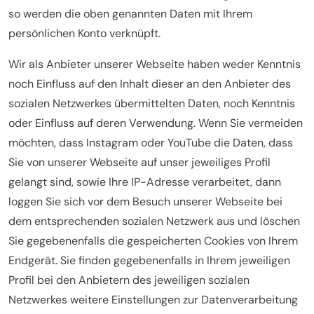
so werden die oben genannten Daten mit Ihrem
persönlichen Konto verknüpft.
Wir als Anbieter unserer Webseite haben weder Kenntnis
noch Einfluss auf den Inhalt dieser an den Anbieter des
sozialen Netzwerkes übermittelten Daten, noch Kenntnis
oder Einfluss auf deren Verwendung. Wenn Sie vermeiden
möchten, dass Instagram oder YouTube die Daten, dass
Sie von unserer Webseite auf unser jeweiliges Profil
gelangt sind, sowie Ihre IP-Adresse verarbeitet, dann
loggen Sie sich vor dem Besuch unserer Webseite bei
dem entsprechenden sozialen Netzwerk aus und löschen
Sie gegebenenfalls die gespeicherten Cookies von Ihrem
Endgerät. Sie finden gegebenenfalls in Ihrem jeweiligen
Profil bei den Anbietern des jeweiligen sozialen
Netzwerkes weitere Einstellungen zur Datenverarbeitung