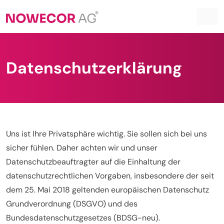
Datenschutzerklärung
Uns ist Ihre Privatsphäre wichtig. Sie sollen sich bei uns
sicher fühlen. Daher achten wir und unser
Datenschutzbeauftragter auf die Einhaltung der
datenschutzrechtlichen Vorgaben, insbesondere der seit
dem 25. Mai 2018 geltenden europäischen Datenschutz
Grundverordnung (DSGVO) und des
Bundesdatenschutzgesetzes (BDSG-neu).