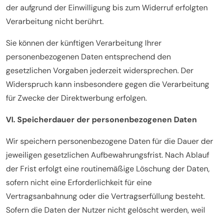
der aufgrund der Einwilligung bis zum Widerruf erfolgten
Verarbeitung nicht berührt.
Sie können der künftigen Verarbeitung Ihrer
personenbezogenen Daten entsprechend den
gesetzlichen Vorgaben jederzeit widersprechen. Der
Widerspruch kann insbesondere gegen die Verarbeitung
für Zwecke der Direktwerbung erfolgen.
VI. Speicherdauer der personenbezogenen Daten
Wir speichern personenbezogene Daten für die Dauer der
jeweiligen gesetzlichen Aufbewahrungsfrist. Nach Ablauf
der Frist erfolgt eine routinemäßige Löschung der Daten,
sofern nicht eine Erforderlichkeit für eine
Vertragsanbahnung oder die Vertragserfüllung besteht.
Sofern die Daten der Nutzer nicht gelöscht werden, weil