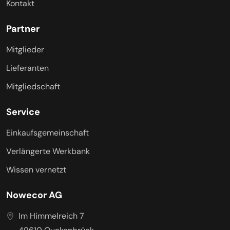
Kontakt
Partner
Mitglieder
Lieferanten
Mitgliedschaft
Service
Einkaufsgemeinschaft
Verlängerte Werkbank
Wissen vernetzt
Nowecor AG
Im Himmelreich 7