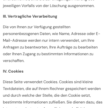
jeweiligen Vorfalls von der Löschung ausgenommen.
III. Vertragliche Verarbeitung
Die von Ihnen zur Verfügung gestellten
personenbezogenen Daten, wie Name, Adresse oder E-
Mail-Adresse werden nur intern verwendet, um Ihre
Anfragen zu beantworten, Ihre Aufträge zu bearbeiten
oder Ihnen Zugang zu bestimmten Informationen zu
verschaffen.
IV. Cookies
Diese Seite verwendet Cookies. Cookies sind kleine
Textdateien, die auf Ihrem Rechner gespeichert werden
und durch welche der Stelle, die den Cookie setzt,
bestimmte Informationen zufließen. Sie dienen dazu, das