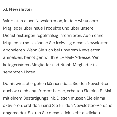
XI. Newsletter
Wir bieten einen Newsletter an, in dem wir unsere
Mitglieder über neue Produkte und über unsere
Dienstleistungen regelmäßig informieren. Auch ohne
Mitglied zu sein, können Sie freiwillig diesen Newsletter
abonnieren. Wenn Sie sich bei unserem Newsletter
anmelden, benötigen wir Ihre E-Mail-Adresse. Wir
kategorisieren Mitglieder und Nicht-Mitglieder in
separaten Listen.
Damit wir sichergehen können, dass Sie den Newsletter
auch wirklich angefordert haben, erhalten Sie eine E-Mail
mit einem Bestätigungslink. Diesen müssen Sie einmal
aktivieren, erst dann sind Sie für den Newsletter-Versand
angemeldet. Sollten Sie diesen Link nicht anklicken,