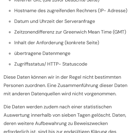
Hostname des zugreifenden Rechners (IP- Adresse)
Datum und Uhrzeit der Serveranfrage
Zeitzonendifferenz zur Greenwich Mean Time (GMT)
Inhalt der Anforderung (konkrete Seite)
übertragene Datenmenge
Zugriffsstatus/ HTTP- Statuscode
Diese Daten können wir in der Regel nicht bestimmten
Personen zuordnen. Eine Zusammenführung dieser Daten
mit anderen Datenquellen wird nicht vorgenommen.
Die Daten werden zudem nach einer statistischen
Auswertung innerhalb von sieben Tagen gelöscht. Daten,
deren weitere Aufbewahrung zu Beweiszwecken
erforderlich ist, sind bis zur endgültigen Klärung des