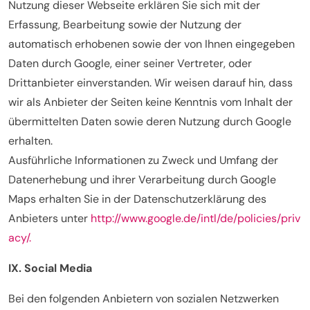
Nutzung dieser Webseite erklären Sie sich mit der
Erfassung, Bearbeitung sowie der Nutzung der
automatisch erhobenen sowie der von Ihnen eingegeben
Daten durch Google, einer seiner Vertreter, oder
Drittanbieter einverstanden. Wir weisen darauf hin, dass
wir als Anbieter der Seiten keine Kenntnis vom Inhalt der
übermittelten Daten sowie deren Nutzung durch Google
erhalten.
Ausführliche Informationen zu Zweck und Umfang der
Datenerhebung und ihrer Verarbeitung durch Google
Maps erhalten Sie in der Datenschutzerklärung des
Anbieters unter
http://www.google.de/intl/de/policies/priv
acy/.
IX. Social Media
Bei den folgenden Anbietern von sozialen Netzwerken