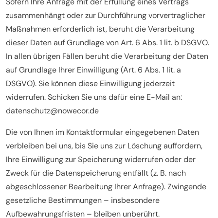
Sofern Ihre Anfrage mit der Erfüllung eines Vertrags
zusammenhängt oder zur Durchführung vorvertraglicher
Maßnahmen erforderlich ist, beruht die Verarbeitung
dieser Daten auf Grundlage von Art. 6 Abs. 1 lit. b DSGVO.
In allen übrigen Fällen beruht die Verarbeitung der Daten
auf Grundlage Ihrer Einwilligung (Art. 6 Abs. 1 lit. a
DSGVO). Sie können diese Einwilligung jederzeit
widerrufen. Schicken Sie uns dafür eine E-Mail an:
datenschutz@nowecor.de
Die von Ihnen im Kontaktformular eingegebenen Daten
verbleiben bei uns, bis Sie uns zur Löschung auffordern,
Ihre Einwilligung zur Speicherung widerrufen oder der
Zweck für die Datenspeicherung entfällt (z. B. nach
abgeschlossener Bearbeitung Ihrer Anfrage). Zwingende
gesetzliche Bestimmungen – insbesondere
Aufbewahrungsfristen – bleiben unberührt.