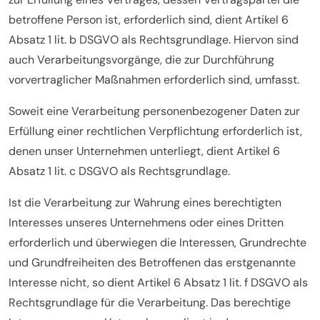
betroffene Person ist, erforderlich sind, dient Artikel 6
Absatz 1 lit. b DSGVO als Rechtsgrundlage. Hiervon sind
auch Verarbeitungsvorgänge, die zur Durchführung
vorvertraglicher Maßnahmen erforderlich sind, umfasst.
Soweit eine Verarbeitung personenbezogener Daten zur
Erfüllung einer rechtlichen Verpflichtung erforderlich ist,
denen unser Unternehmen unterliegt, dient Artikel 6
Absatz 1 lit. c DSGVO als Rechtsgrundlage.
Ist die Verarbeitung zur Wahrung eines berechtigten
Interesses unseres Unternehmens oder eines Dritten
erforderlich und überwiegen die Interessen, Grundrechte
und Grundfreiheiten des Betroffenen das erstgenannte
Interesse nicht, so dient Artikel 6 Absatz 1 lit. f DSGVO als
Rechtsgrundlage für die Verarbeitung. Das berechtige