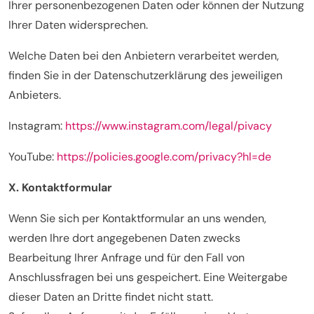
Ihrer personenbezogenen Daten oder können der Nutzung
Ihrer Daten widersprechen.
Welche Daten bei den Anbietern verarbeitet werden,
finden Sie in der Datenschutzerklärung des jeweiligen
Anbieters.
Instagram:
https://www.instagram.com/legal/pivacy
YouTube:
https://policies.google.com/privacy?hl=de
X. Kontaktformular
Wenn Sie sich per Kontaktformular an uns wenden,
werden Ihre dort angegebenen Daten zwecks
Bearbeitung Ihrer Anfrage und für den Fall von
Anschlussfragen bei uns gespeichert. Eine Weitergabe
dieser Daten an Dritte findet nicht statt.