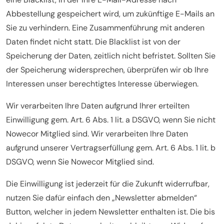
Abbestellung gespeichert wird, um zukünftige E-Mails an
Sie zu verhindern. Eine Zusammenführung mit anderen
Daten findet nicht statt. Die Blacklist ist von der
Speicherung der Daten, zeitlich nicht befristet. Sollten Sie
der Speicherung widersprechen, überprüfen wir ob Ihre
Interessen unser berechtigtes Interesse überwiegen.
Wir verarbeiten Ihre Daten aufgrund Ihrer erteilten
Einwilligung gem. Art. 6 Abs. 1 lit. a DSGVO, wenn Sie nicht
Nowecor Mitglied sind. Wir verarbeiten Ihre Daten
aufgrund unserer Vertragserfüllung gem. Art. 6 Abs. 1 lit. b
DSGVO, wenn Sie Nowecor Mitglied sind.
Die Einwilligung ist jederzeit für die Zukunft widerrufbar,
nutzen Sie dafür einfach den „Newsletter abmelden“
Button, welcher in jedem Newsletter enthalten ist. Die bis