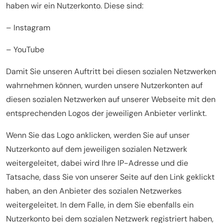
haben wir ein Nutzerkonto. Diese sind:
– Instagram
– YouTube
Damit Sie unseren Auftritt bei diesen sozialen Netzwerken
wahrnehmen können, wurden unsere Nutzerkonten auf
diesen sozialen Netzwerken auf unserer Webseite mit den
entsprechenden Logos der jeweiligen Anbieter verlinkt.
Wenn Sie das Logo anklicken, werden Sie auf unser
Nutzerkonto auf dem jeweiligen sozialen Netzwerk
weitergeleitet, dabei wird Ihre IP-Adresse und die
Tatsache, dass Sie von unserer Seite auf den Link geklickt
haben, an den Anbieter des sozialen Netzwerkes
weitergeleitet. In dem Falle, in dem Sie ebenfalls ein
Nutzerkonto bei dem sozialen Netzwerk registriert haben,