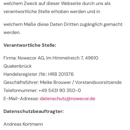
welchem Zweck auf dieser Webseite durch uns als
verantwortliche Stelle erhoben werden und in
welchem Maße diese Daten Dritten zugänglich gemacht
werden.
Verantwortliche Stelle:
Firma: Nowecor AG, Im Himmelreich 7, 49610
Quakenbrück
Handelsregister /Nr.: HRB 201376
Geschäftsführer: Meike Brouwer / Vorstandsvorsitzende
Telefonnummer: +49 5431 90 350-0
E-Mail-Adresse:
datenschutz@nowecor.de
Datenschutzbeauftragter:
Andreas Kortmann