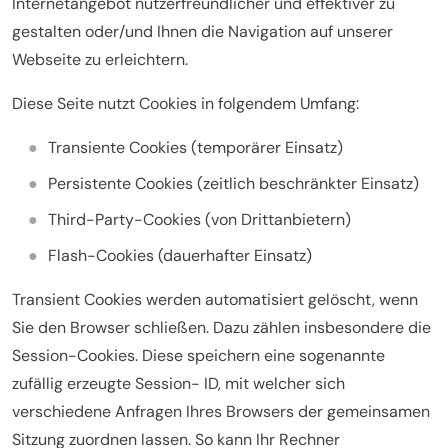
Internetangebot nutzerfreundlicher und effektiver zu
gestalten oder/und Ihnen die Navigation auf unserer
Webseite zu erleichtern.
Diese Seite nutzt Cookies in folgendem Umfang:
Transiente Cookies (temporärer Einsatz)
Persistente Cookies (zeitlich beschränkter Einsatz)
Third-Party-Cookies (von Drittanbietern)
Flash-Cookies (dauerhafter Einsatz)
Transient Cookies werden automatisiert gelöscht, wenn
Sie den Browser schließen. Dazu zählen insbesondere die
Session-Cookies. Diese speichern eine sogenannte
zufällig erzeugte Session- ID, mit welcher sich
verschiedene Anfragen Ihres Browsers der gemeinsamen
Sitzung zuordnen lassen. So kann Ihr Rechner