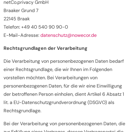
netCo.privacy GmbH
Braaker Grund 7
22145 Braak
Telefon: +49 40 540 90 90-0
E-Mail-Adresse:
datenschutz@nowecor.de
Rechtsgrundlagen der Verarbeitung
Die Verarbeitung von personenbezogenen Daten bedarf
einer Rechtsgrundlage, die wir Ihnen im Folgenden
vorstellen möchten. Bei Verarbeitungen von
personenbezogenen Daten, für die wir eine Einwilligung
der betroffenen Person einholen, dient Artikel 6 Absatz 1
lit. a EU-Datenschutzgrundverordnung (DSGVO) als
Rechtsgrundlage.
Bei der Verarbeitung von personenbezogenen Daten, die
zur Erfüllung eines Vertrages, dessen Vertragspartei die