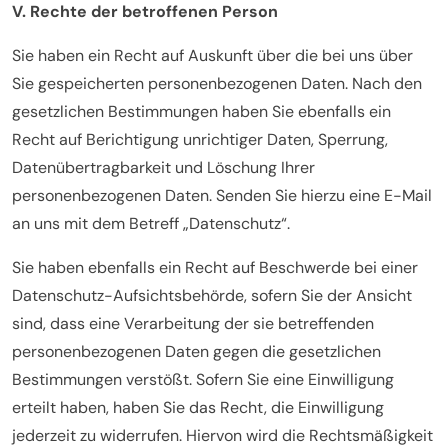
V. Rechte der betroffenen Person
Sie haben ein Recht auf Auskunft über die bei uns über
Sie gespeicherten personenbezogenen Daten. Nach den
gesetzlichen Bestimmungen haben Sie ebenfalls ein
Recht auf Berichtigung unrichtiger Daten, Sperrung,
Datenübertragbarkeit und Löschung Ihrer
personenbezogenen Daten. Senden Sie hierzu eine E-Mail
an uns mit dem Betreff „Datenschutz“.
Sie haben ebenfalls ein Recht auf Beschwerde bei einer
Datenschutz-Aufsichtsbehörde, sofern Sie der Ansicht
sind, dass eine Verarbeitung der sie betreffenden
personenbezogenen Daten gegen die gesetzlichen
Bestimmungen verstößt. Sofern Sie eine Einwilligung
erteilt haben, haben Sie das Recht, die Einwilligung
jederzeit zu widerrufen. Hiervon wird die Rechtsmäßigkeit