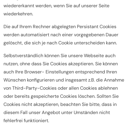
wiedererkannt werden, wenn Sie auf unserer Seite
wiederkehren.
Die auf Ihrem Rechner abgelegten Persistant Cookies
werden automatisiert nach einer vorgegebenen Dauer
gelöscht, die sich je nach Cookie unterscheiden kann.
Selbstverständlich können Sie unsere Webseite auch
nutzen, ohne dass Sie Cookies akzeptieren. Sie können
auch Ihre Browser- Einstellungen entsprechend Ihren
Wünschen konfigurieren und insgesamt z.B. die Annahme
von Third-Party-Cookies oder allen Cookies ablehnen
oder bereits gespeicherte Cookies löschen. Sollten Sie
Cookies nicht akzeptieren, beachten Sie bitte, dass in
diesem Fall unser Angebot unter Umständen nicht
fehlerfrei funktioniert.