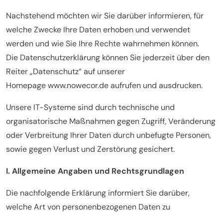
Nachstehend möchten wir Sie darüber informieren, für
welche Zwecke Ihre Daten erhoben und verwendet
werden und wie Sie Ihre Rechte wahrnehmen können.
Die Datenschutzerklärung können Sie jederzeit über den
Reiter „Datenschutz“ auf unserer
Homepage www.nowecor.de aufrufen und ausdrucken.
Unsere IT-Systeme sind durch technische und
organisatorische Maßnahmen gegen Zugriff, Veränderung
oder Verbreitung Ihrer Daten durch unbefugte Personen,
sowie gegen Verlust und Zerstörung gesichert.
I. Allgemeine Angaben und Rechtsgrundlagen
Die nachfolgende Erklärung informiert Sie darüber,
welche Art von personenbezogenen Daten zu