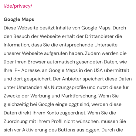
l/de/privacy/
Google Maps
Diese Webseite besitzt Inhalte von Google Maps. Durch
den Besuch der Webseite erhält der Drittanbieter die
Information, dass Sie die entsprechende Unterseite
unserer Webseite aufgerufen haben. Zudem werden die
über Ihren Browser automatisch gesendeten Daten, wie
Ihre IP- Adresse, an Google Maps in den USA übermittelt
und dort gespeichert. Der Anbieter speichert diese Daten
unter Umständen als Nutzungsprofile und nutzt diese für
Zwecke der Werbung und Marktforschung. Wenn Sie
gleichzeitig bei Google eingeloggt sind, werden diese
Daten direkt Ihrem Konto zugeordnet. Wenn Sie die
Zuordnung mit Ihrem Profil nicht wünschen, müssen Sie
sich vor Aktivierung des Buttons ausloggen. Durch die