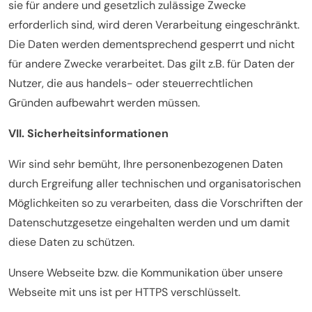
sie für andere und gesetzlich zulässige Zwecke
erforderlich sind, wird deren Verarbeitung eingeschränkt.
Die Daten werden dementsprechend gesperrt und nicht
für andere Zwecke verarbeitet. Das gilt z.B. für Daten der
Nutzer, die aus handels- oder steuerrechtlichen
Gründen aufbewahrt werden müssen.
VII. Sicherheitsinformationen
Wir sind sehr bemüht, Ihre personenbezogenen Daten
durch Ergreifung aller technischen und organisatorischen
Möglichkeiten so zu verarbeiten, dass die Vorschriften der
Datenschutzgesetze eingehalten werden und um damit
diese Daten zu schützen.
Unsere Webseite bzw. die Kommunikation über unsere
Webseite mit uns ist per HTTPS verschlüsselt.