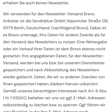
erhalten Sie auch keinen Newsletter.
Wir verwenden für den Newsletter-Versand Brevo.
Anbieter ist die Sendinblue GmbH, Köpenicker Straße 126,
10179 Berlin, Deutschland. (nachfolgend Brevo). Dabei ist
es Brevo untersagt, Ihre Daten für andere Zwecke als für
den Versand des Newsletters zu nutzen. Eine Weitergabe
oder ein Verkauf Ihrer Daten ist dem Brevo ebenso nicht
gestattet. Ihre angegebenen Daten, für den Newsletter-
Versand, werden bei uns bzw. bei unserem Dienstleister
gespeichert und nach Abbestellung des Newsletters
wieder gelöscht. Daten, die wir zu anderen Zwecken von
Ihnen gespeichert haben, bleiben hiervon unberührt.
Gemäß unseres berechtigten Interesses nach Art. 6 Abs.
1 lit. f DSGVO, behalten wir uns vor ggf. E-Mail-Adressen
selbstständig zu löschen bzw. zu sperren. Ggf. führen wir
eine Blacklist, in der Ihre E-Mail-Adresse nach